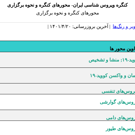
کنگره ویروس شناسی ایران- محورهای کنگره و نحوه برگزاری
محورهای کنگره و نحوه برگزاری
یر و رنگ‌ها
| آخرین بروزرسانی: ۱۴۰۱/۴/۲۰ |
وین محور ها
 منشا و تشخیص
ان و واکسن کووید-۱۹
روس‌های تنفسی
روس‌های گوارشی
روس‌های دامی
روس‌های طیور