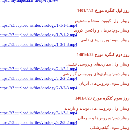
https://my.uupload.ir/dl/kjMVjBAw
 اول کنگره مورخ 1401/4/21
ینار اول: کووید، منشا و تشخیص
https://s3.uupload.ir/files/virology/1-1/1-1.mp4
ینار دوم: درمان و واکسن کووید
https://s3.uupload.ir/files/virology/1-2/1-2.mp4
ینار سوم: ویروس‌های دامی
https://s3.uupload.ir/files/virology/1-3/1-3.mp4
 دوم کنگره مورخ 1401/4/22
ینار اول: بیماری‌های ویروسی تنفسی
https://s3.uupload.ir/files/virology/2-1/2-1.mp4
ینار دوم: بیماری‌های ویروسی گوارشی
https://s3.uupload.ir/files/virology/2-2/2-2.mp4
ینار سوم: ویروس‌های آبزیان
https://s3.uupload.ir/files/virology/2-3/2-3.mp4
 سوم کنگره مورخ 1401/4/23
ینار اول: ویروسی‌های نوپدید و بازپدید
https://s3.uupload.ir/files/virology/3-1/3-1.mp4
ینار دوم: ویروس‌ها و سرطان
https://s3.uupload.ir/files/virology/3-2/3-2.mp4
ینار سوم: گیاهپزشکی