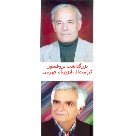
بزرگداشت پروفسور
کرامت‌اله ایزدپناه جهرمی