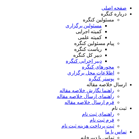
صفحه اصلی
درباره کنگره
مسئولین کنگره
مسئولین برگزاری
کمیته اجرایی
کمیته علمی
پیام مسئولین کنگره
ریاست کنگره
دبیر کل کنگره
دبیر اجرایی کنگره
محورهای کنگره
اطلاعات محل برگزاری
پوستر کنگره
ارسال خلاصه مقاله
راهنما نگارش خلاصه مقاله
راهنمای ارسال خلاصه مقاله
فرم ارسال خلاصه مقاله
ثبت نام
راهنمای ثبت نام
فرم ثبت نام
ثبت پرداخت هزینه ثبت نام
تماس با ما
تماس با دبیرخانه