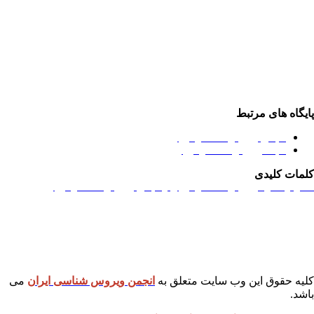
یگاه های مرتبط
انجمن ویروس شناسی ایران
مجله ویروس شناسی ایران
مات کلیدی
گره
,
کنگره ویروس شناسی ایران
,
انجمن ویروس شناسی ایران
یه حقوق این وب سایت متعلق به
انجمن ویروس شناسی ایران
می
شد.