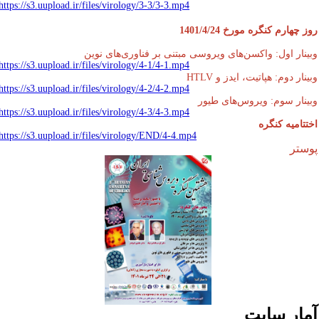
https://s3.uupload.ir/files/virology/3-3/3-3.mp4
 چهارم کنگره مورخ 1401/4/24
ینار اول: واکسن‌های ویروسی‌ مبتنی بر فناوری‌های نوین
https://s3.uupload.ir/files/virology/4-1/4-1.mp4
نار دوم: هپاتیت، ایدز و HTLV
https://s3.uupload.ir/files/virology/4-2/4-2.mp4
ینار سوم: ویروس‌های طیور
https://s3.uupload.ir/files/virology/4-3/4-3.mp4
تتامیه کنگره
https://s3.uupload.ir/files/virology/END/4-4.mp4
ستر
مار سایت