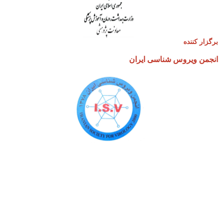
گزار کننده
جمن ویروس شناسی ایران