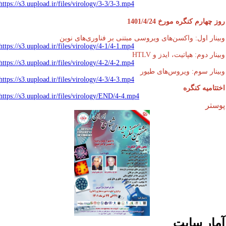
https://s3.uupload.ir/files/virology/3-3/3-3.mp4
 چهارم کنگره مورخ 1401/4/24
ینار اول: واکسن‌های ویروسی‌ مبتنی بر فناوری‌های نوین
https://s3.uupload.ir/files/virology/4-1/4-1.mp4
نار دوم: هپاتیت، ایدز و HTLV
https://s3.uupload.ir/files/virology/4-2/4-2.mp4
ینار سوم: ویروس‌های طیور
https://s3.uupload.ir/files/virology/4-3/4-3.mp4
تتامیه کنگره
https://s3.uupload.ir/files/virology/END/4-4.mp4
ستر
مار سایت