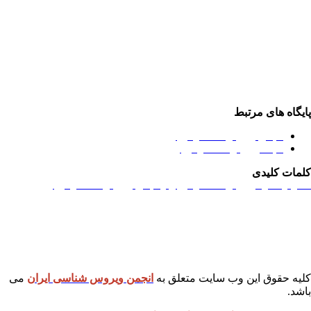
یگاه های مرتبط
انجمن ویروس شناسی ایران
مجله ویروس شناسی ایران
مات کلیدی
گره
,
کنگره ویروس شناسی ایران
,
انجمن ویروس شناسی ایران
یه حقوق این وب سایت متعلق به
انجمن ویروس شناسی ایران
می
شد.