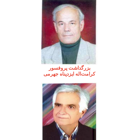
بزرگداشت پروفسور
کرامت‌اله ایزدپناه جهرمی