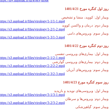
https://my.uupload.ir/dl/kjMVjBAw
 اول کنگره مورخ 1401/4/21
ینار اول: کووید، منشا و تشخیص
https://s3.uupload.ir/files/virology/1-1/1-1.mp4
ینار دوم: درمان و واکسن کووید
https://s3.uupload.ir/files/virology/1-2/1-2.mp4
ینار سوم: ویروس‌های دامی
https://s3.uupload.ir/files/virology/1-3/1-3.mp4
 دوم کنگره مورخ 1401/4/22
ینار اول: بیماری‌های ویروسی تنفسی
https://s3.uupload.ir/files/virology/2-1/2-1.mp4
ینار دوم: بیماری‌های ویروسی گوارشی
https://s3.uupload.ir/files/virology/2-2/2-2.mp4
ینار سوم: ویروس‌های آبزیان
https://s3.uupload.ir/files/virology/2-3/2-3.mp4
 سوم کنگره مورخ 1401/4/23
ینار اول: ویروسی‌های نوپدید و بازپدید
https://s3.uupload.ir/files/virology/3-1/3-1.mp4
ینار دوم: ویروس‌ها و سرطان
https://s3.uupload.ir/files/virology/3-2/3-2.mp4
ینار سوم: گیاهپزشکی