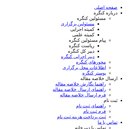
صفحه اصلی
درباره کنگره
مسئولین کنگره
مسئولین برگزاری
کمیته اجرایی
کمیته علمی
پیام مسئولین کنگره
ریاست کنگره
دبیر کل کنگره
دبیر اجرایی کنگره
محورهای کنگره
اطلاعات محل برگزاری
پوستر کنگره
ارسال خلاصه مقاله
راهنما نگارش خلاصه مقاله
راهنمای ارسال خلاصه مقاله
فرم ارسال خلاصه مقاله
ثبت نام
راهنمای ثبت نام
فرم ثبت نام
ثبت پرداخت هزینه ثبت نام
تماس با ما
تماس با دبیرخانه