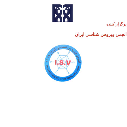
گزار کننده
جمن ویروس شناسی ایران